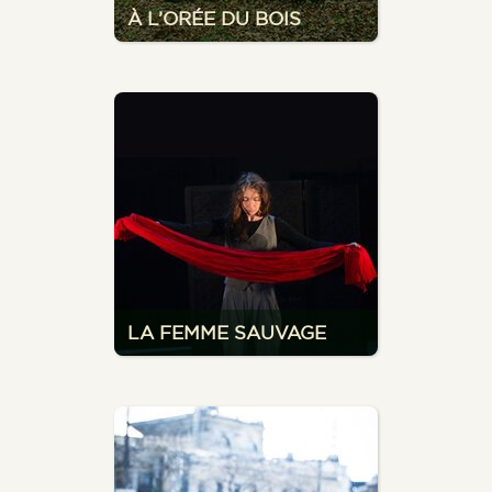
À L’ORÉE DU BOIS
LA FEMME SAUVAGE