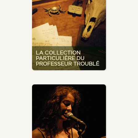
LA COLLECTION
PARTICULIÈRE DU
PROFESSEUR TROUBLÉ