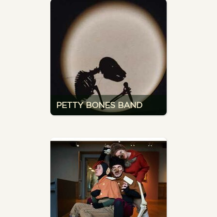
PETTY BONES BAND