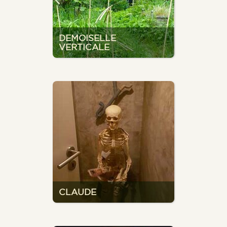
DEMOISELLE
VERTICALE
CLAUDE