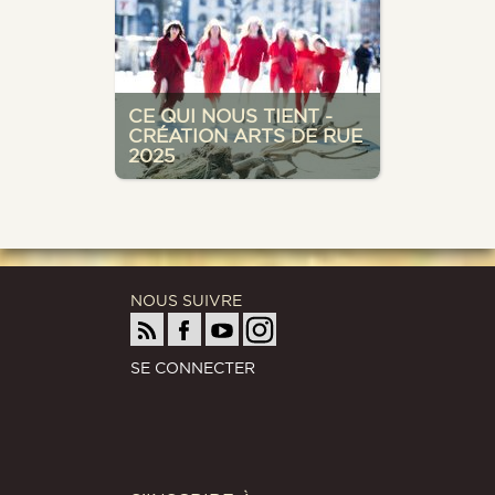
CE QUI NOUS TIENT -
CRÉATION ARTS DE RUE
2025
NOUS SUIVRE
SE CONNECTER