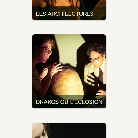
LES ARCHILECTURES
DRAKOS OU L’ÉCLOSION