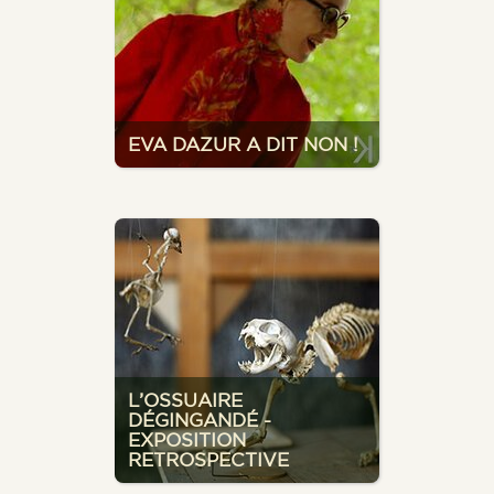
EVA DAZUR A DIT NON !
L’OSSUAIRE
DÉGINGANDÉ -
EXPOSITION
RETROSPECTIVE