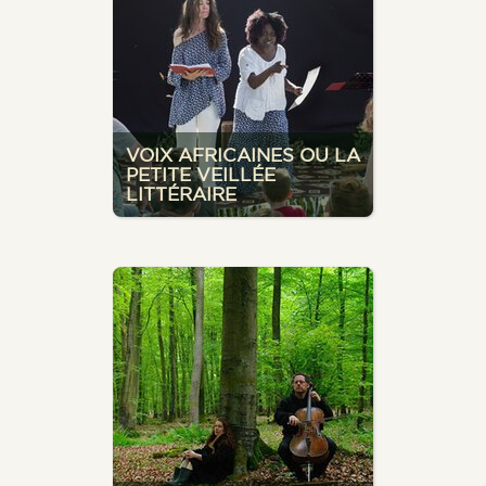
VOIX AFRICAINES OU LA
PETITE VEILLÉE
LITTÉRAIRE