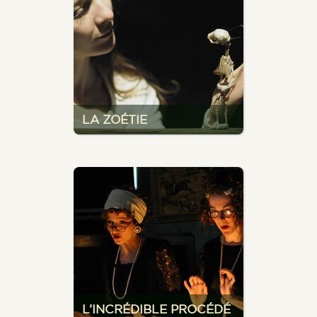
LA ZOÉTIE
L’INCRÉDIBLE PROCÉDÉ