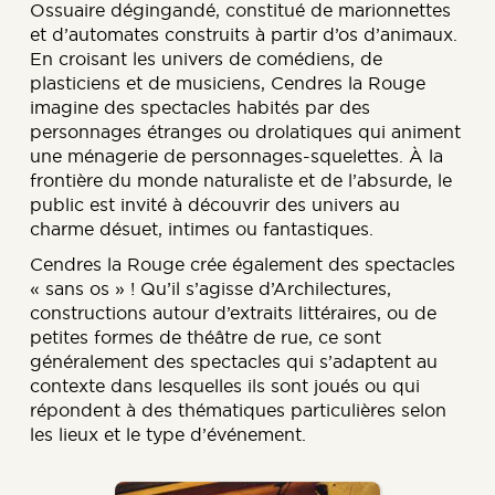
Ossuaire dégingandé, constitué de marionnettes
et d’automates construits à partir d’os d’animaux.
En croisant les univers de comédiens, de
plasticiens et de musiciens, Cendres la Rouge
imagine des spectacles habités par des
personnages étranges ou drolatiques qui animent
une ménagerie de personnages-squelettes. À la
frontière du monde naturaliste et de l’absurde, le
public est invité à découvrir des univers au
charme désuet, intimes ou fantastiques.
Cendres la Rouge crée également des spectacles
« sans os » ! Qu’il s’agisse d’Archilectures,
constructions autour d’extraits littéraires, ou de
petites formes de théâtre de rue, ce sont
généralement des spectacles qui s’adaptent au
contexte dans lesquelles ils sont joués ou qui
répondent à des thématiques particulières selon
les lieux et le type d’événement.